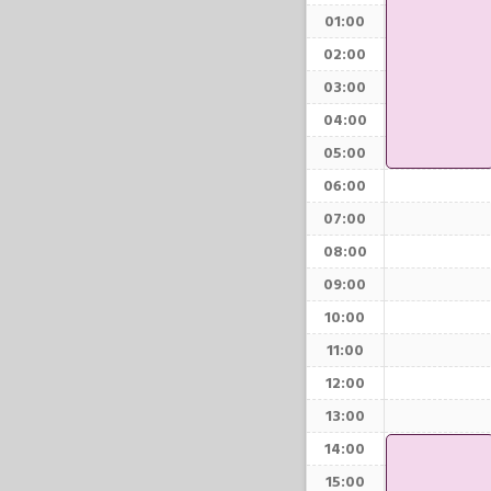
01:00
02:00
03:00
04:00
05:00
06:00
07:00
08:00
09:00
10:00
11:00
12:00
13:00
14:00
15:00