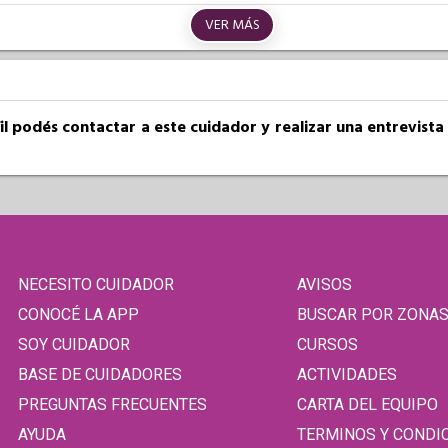
VER MÁS
fil podés contactar a este cuidador y realizar una entrevist
NECESITO CUIDADOR
AVISOS
CONOCÉ LA APP
BUSCAR POR ZONA
SOY CUIDADOR
CURSOS
BASE DE CUIDADORES
ACTIVIDADES
PREGUNTAS FRECUENTES
CARTA DEL EQUIPO
AYUDA
TERMINOS Y CONDI