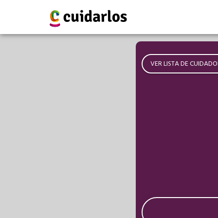
VER LISTA DE CUIDADO