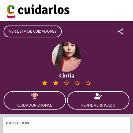
VER LISTA DE CUIDADORES
Cintia
CUIDADOR BRONCE
PERFIL VERIFICADO
PROFESIÓN