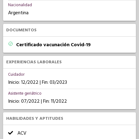
Nacionalidad
Argentina
DOCUMENTOS
Certificado vacunación Covid-19
EXPERIENCIAS LABORALES
Cuidador
Inicio: 12/2022 | Fin: 03/2023
Asistente geriátrico
Inicio: 07/2022 | Fin: 11/2022
HABILIDADES Y APTITUDES
ACV