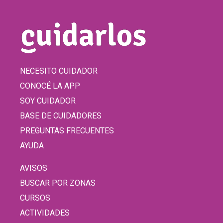
NECESITO CUIDADOR
CONOCÉ LA APP
SOY CUIDADOR
BASE DE CUIDADORES
PREGUNTAS FRECUENTES
AYUDA
AVISOS
BUSCAR POR ZONAS
CURSOS
ACTIVIDADES