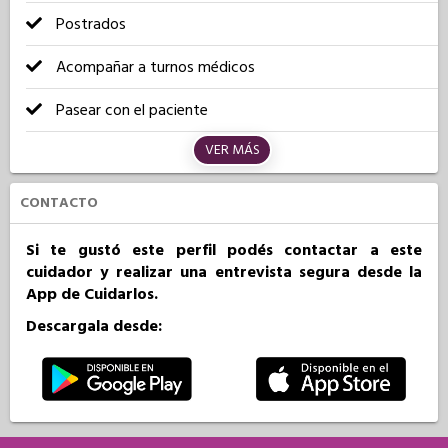
Postrados
Acompañar a turnos médicos
Pasear con el paciente
VER MÁS
CONTACTO
Si te gustó este perfil podés contactar a este
cuidador y realizar una entrevista segura desde la
App de Cuidarlos.
Descargala desde: