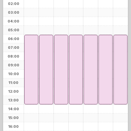
02:00
03:00
04:00
05:00
06:00
07:00
08:00
09:00
10:00
11:00
12:00
13:00
14:00
15:00
16:00