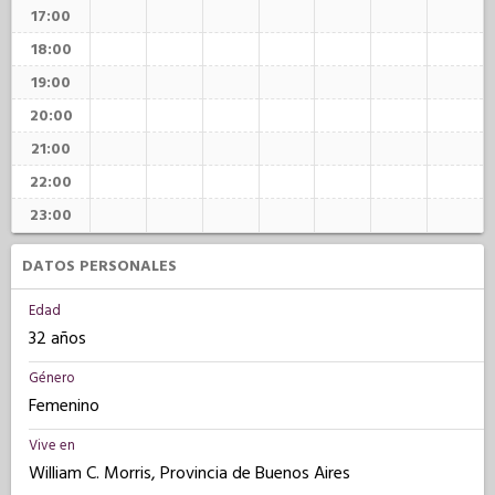
17:00
18:00
19:00
20:00
21:00
22:00
23:00
DATOS PERSONALES
Edad
32 años
Género
Femenino
Vive en
William C. Morris, Provincia de Buenos Aires