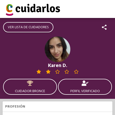
VER LISTA DE CUIDADORES
Karen D.
CUIDADOR BRONCE
PERFIL VERIFICADO
PROFESIÓN