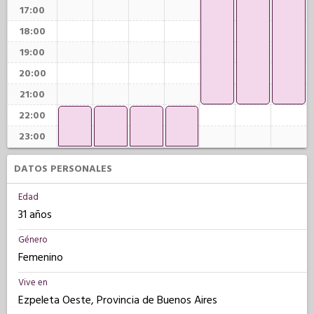
17:00
18:00
19:00
20:00
21:00
22:00
23:00
DATOS PERSONALES
Edad
31 años
Género
Femenino
Vive en
Ezpeleta Oeste, Provincia de Buenos Aires