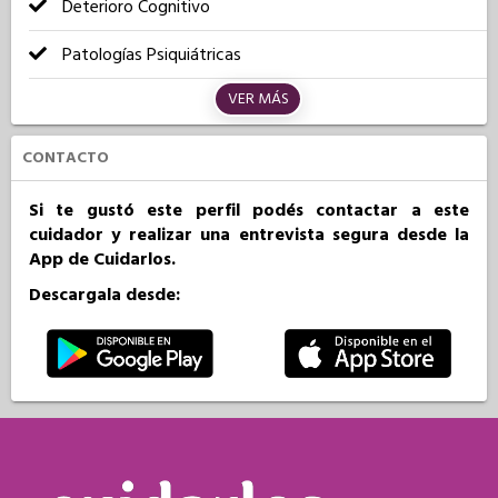
Deterioro Cognitivo
Patologías Psiquiátricas
VER MÁS
CONTACTO
Si te gustó este perfil podés contactar a este
cuidador y realizar una entrevista segura desde la
App de Cuidarlos.
Descargala desde: