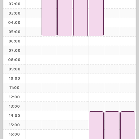
02:00
03:00
04:00
05:00
06:00
07:00
08:00
09:00
10:00
11:00
12:00
13:00
14:00
15:00
16:00