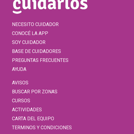
NECESITO CUIDADOR
CONOCÉ LA APP
SOY CUIDADOR
BASE DE CUIDADORES
PREGUNTAS FRECUENTES
AYUDA
AVISOS
BUSCAR POR ZONAS
CURSOS
ACTIVIDADES
CARTA DEL EQUIPO
TERMINOS Y CONDICIONES