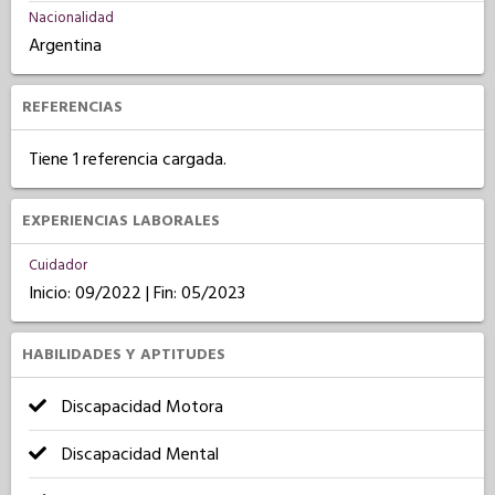
Nacionalidad
Argentina
REFERENCIAS
Tiene 1 referencia cargada.
EXPERIENCIAS LABORALES
Cuidador
Inicio: 09/2022 | Fin: 05/2023
HABILIDADES Y APTITUDES
Discapacidad Motora
Discapacidad Mental