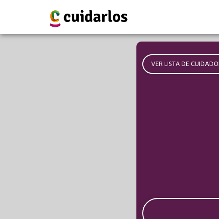
VER LISTA DE CUIDADO