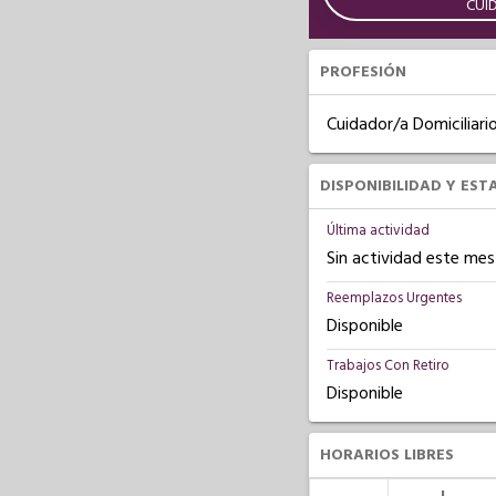
CUI
PROFESIÓN
Cuidador/a Domiciliari
DISPONIBILIDAD Y EST
Última actividad
Sin actividad este mes
Reemplazos Urgentes
Disponible
Trabajos Con Retiro
Disponible
HORARIOS LIBRES