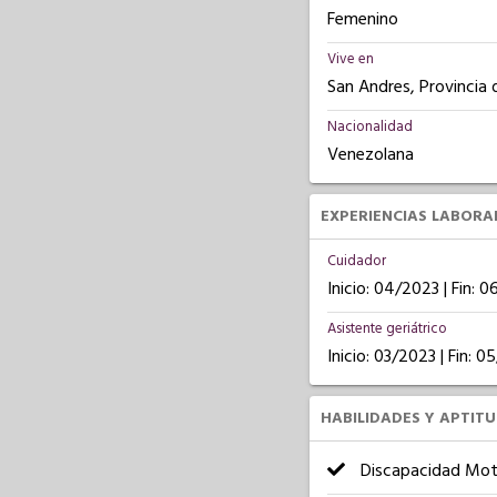
Femenino
Vive en
San Andres, Provincia 
Nacionalidad
Venezolana
EXPERIENCIAS LABORA
Cuidador
Inicio: 04/2023 | Fin: 
Asistente geriátrico
Inicio: 03/2023 | Fin: 
HABILIDADES Y APTIT
Discapacidad Mot