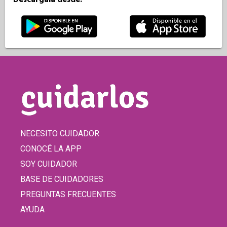
NECESITO CUIDADOR
CONOCÉ LA APP
SOY CUIDADOR
BASE DE CUIDADORES
PREGUNTAS FRECUENTES
AYUDA