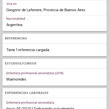
Vive en
Gregorio de Laferrere, Provincia de Buenos Aires
Nacionalidad
Argentina
REFERENCIAS
Tiene 1 referencia cargada.
ESTUDIOS/CURSOS
Enfermera profesional universitaria (2018)
Maimonides
EXPERIENCIAS LABORALES
Enfermera profesional universitaria
Inicio: 05/2020 | Trabajando actualmente