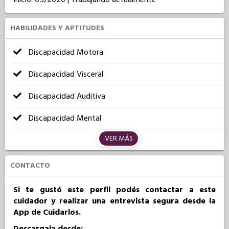
HABILIDADES Y APTITUDES
Discapacidad Motora
Discapacidad Visceral
Discapacidad Auditiva
Discapacidad Mental
VER MÁS
CONTACTO
Si te gustó este perfil podés contactar a este
cuidador y realizar una entrevista segura desde la
App de Cuidarlos.
Descargala desde: