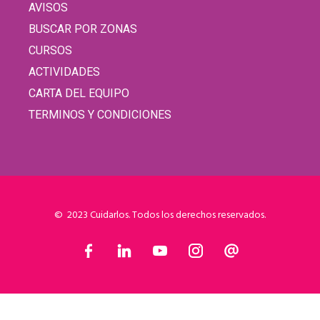
AVISOS
BUSCAR POR ZONAS
CURSOS
ACTIVIDADES
CARTA DEL EQUIPO
TERMINOS Y CONDICIONES
© 2023 Cuidarlos. Todos los derechos reservados.