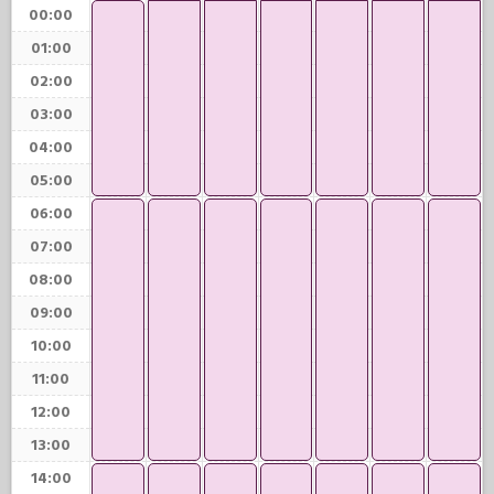
00:00
01:00
02:00
03:00
04:00
05:00
06:00
07:00
08:00
09:00
10:00
11:00
12:00
13:00
14:00