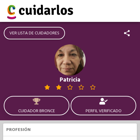
VER LISTA DE CUIDADORES
Patricia
CUIDADOR BRONCE
PERFIL VERIFICADO
PROFESIÓN