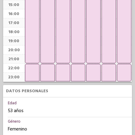
15:00
16:00
17:00
18:00
19:00
20:00
21:00
22:00
23:00
DATOS PERSONALES
Edad
53 años
Género
Femenino