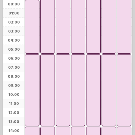
00:00
01:00
02:00
03:00
04:00
05:00
06:00
07:00
08:00
09:00
10:00
11:00
12:00
13:00
14:00