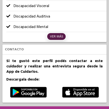
Discapacidad Visceral
Discapacidad Auditiva
Discapacidad Mental
VER MÁS
CONTACTO
Si te gustó este perfil podés contactar a este
cuidador y realizar una entrevista segura desde la
App de Cuidarlos.
Descargala desde: