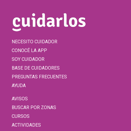
NECESITO CUIDADOR
CONOCÉ LA APP
SOY CUIDADOR
BASE DE CUIDADORES
PREGUNTAS FRECUENTES
AYUDA
AVISOS
BUSCAR POR ZONAS
CURSOS
ACTIVIDADES