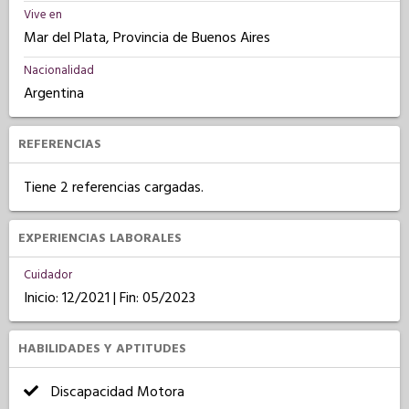
Vive en
Mar del Plata, Provincia de Buenos Aires
Nacionalidad
Argentina
REFERENCIAS
Tiene 2 referencias cargadas.
EXPERIENCIAS LABORALES
Cuidador
Inicio: 12/2021 | Fin: 05/2023
HABILIDADES Y APTITUDES
Discapacidad Motora