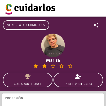
VER LISTA DE CUIDADORES
Marisa
CUIDADOR BRONCE
PERFIL VERIFICADO
PROFESIÓN