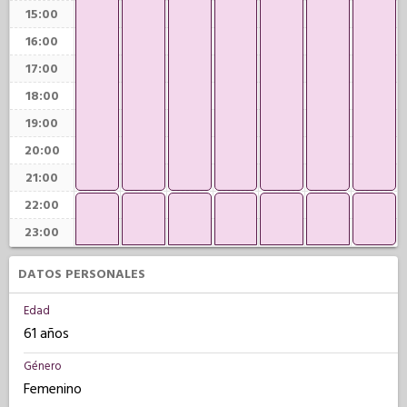
15:00
16:00
17:00
18:00
19:00
20:00
21:00
22:00
23:00
DATOS PERSONALES
Edad
61 años
Género
Femenino