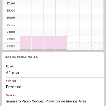
17:00
18:00
19:00
20:00
21:00
22:00
23:00
DATOS PERSONALES
Edad
44 años
Género
Femenino
Vive en
Ingeniero Pablo Nogués, Provincia de Buenos Aires