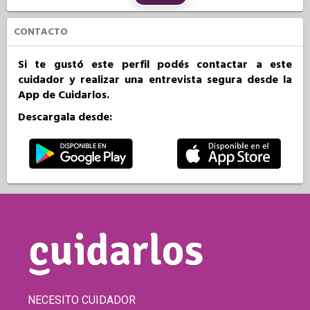
CONTACTO
Si te gustó este perfil podés contactar a este
cuidador y realizar una entrevista segura desde la
App de Cuidarlos.
Descargala desde:
NECESITO CUIDADOR