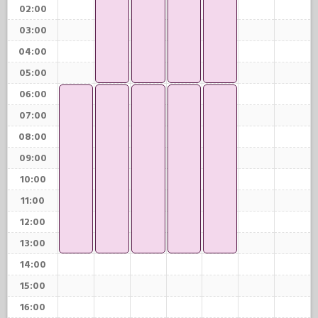
02:00
03:00
04:00
05:00
06:00
07:00
08:00
09:00
10:00
11:00
12:00
13:00
14:00
15:00
16:00