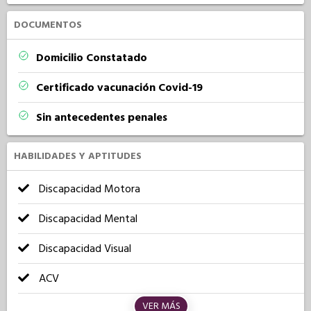
DOCUMENTOS
Domicilio Constatado
Certificado vacunación Covid-19
Sin antecedentes penales
HABILIDADES Y APTITUDES
Discapacidad Motora
Discapacidad Mental
Discapacidad Visual
ACV
VER MÁS