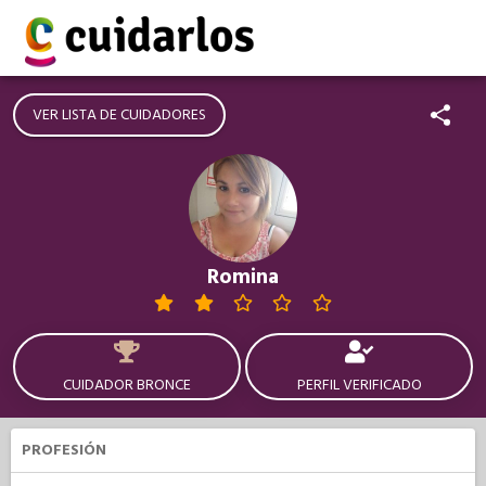
VER LISTA DE CUIDADORES
Romina
CUIDADOR BRONCE
PERFIL VERIFICADO
PROFESIÓN