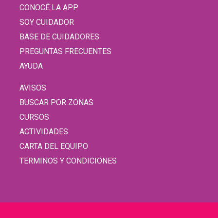
CONOCÉ LA APP
SOY CUIDADOR
BASE DE CUIDADORES
PREGUNTAS FRECUENTES
AYUDA
AVISOS
BUSCAR POR ZONAS
CURSOS
ACTIVIDADES
CARTA DEL EQUIPO
TERMINOS Y CONDICIONES