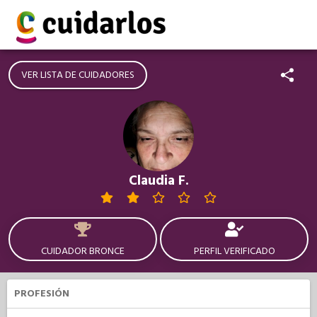
VER LISTA DE CUIDADORES
Claudia F.
CUIDADOR BRONCE
PERFIL VERIFICADO
PROFESIÓN