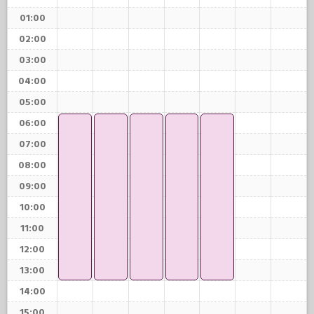
01:00
02:00
03:00
04:00
05:00
06:00
07:00
08:00
09:00
10:00
11:00
12:00
13:00
14:00
15:00