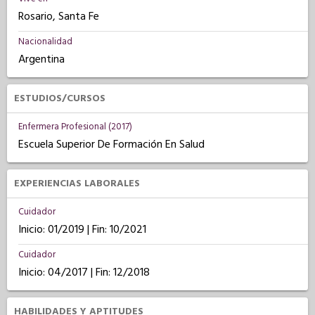
Rosario, Santa Fe
Nacionalidad
Argentina
ESTUDIOS/CURSOS
Enfermera Profesional (2017)
Escuela Superior De Formación En Salud
EXPERIENCIAS LABORALES
Cuidador
Inicio: 01/2019 | Fin: 10/2021
Cuidador
Inicio: 04/2017 | Fin: 12/2018
HABILIDADES Y APTITUDES