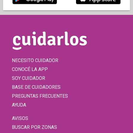
NECESITO CUIDADOR
CONOCÉ LA APP
SOY CUIDADOR
BASE DE CUIDADORES
PREGUNTAS FRECUENTES
AYUDA
AVISOS
BUSCAR POR ZONAS