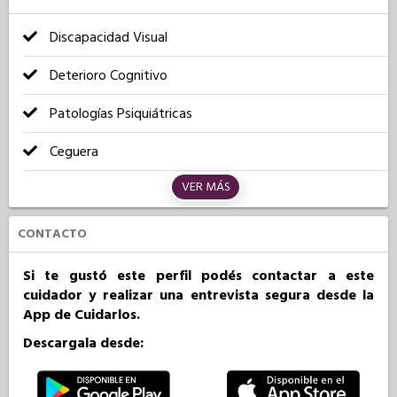
Discapacidad Visual
Deterioro Cognitivo
Patologías Psiquiátricas
Ceguera
VER MÁS
CONTACTO
Si te gustó este perfil podés contactar a este
cuidador y realizar una entrevista segura desde la
App de Cuidarlos.
Descargala desde: