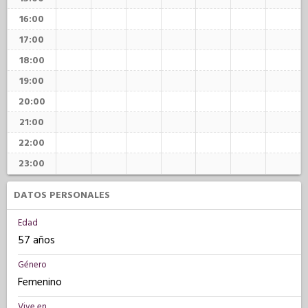
16:00
17:00
18:00
19:00
20:00
21:00
22:00
23:00
DATOS PERSONALES
Edad
57 años
Género
Femenino
Vive en