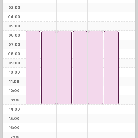
03:00
04:00
05:00
06:00
07:00
08:00
09:00
10:00
11:00
12:00
13:00
14:00
15:00
16:00
17:00