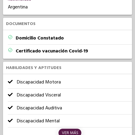
Argentina
DOCUMENTOS
Domicilio Constatado
Certificado vacunación Covid-19
HABILIDADES Y APTITUDES
Discapacidad Motora
Discapacidad Visceral
Discapacidad Auditiva
Discapacidad Mental
VER MÁS