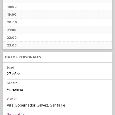
18:00
19:00
20:00
21:00
22:00
23:00
DATOS PERSONALES
Edad
27 años
Género
Femenino
Vive en
Villa Gobernador Galvez, Santa Fe
Nacionalidad