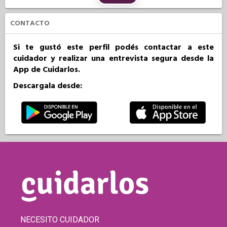
CONTACTO
Si te gustó este perfil podés contactar a este
cuidador y realizar una entrevista segura desde la
App de Cuidarlos.
Descargala desde:
NECESITO CUIDADOR