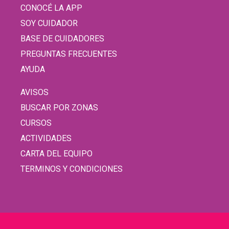
CONOCÉ LA APP
SOY CUIDADOR
BASE DE CUIDADORES
PREGUNTAS FRECUENTES
AYUDA
AVISOS
BUSCAR POR ZONAS
CURSOS
ACTIVIDADES
CARTA DEL EQUIPO
TERMINOS Y CONDICIONES