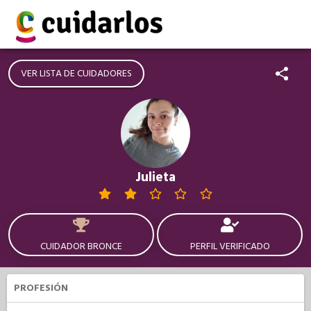
VER LISTA DE CUIDADORES
Julieta
CUIDADOR BRONCE
PERFIL VERIFICADO
PROFESIÓN