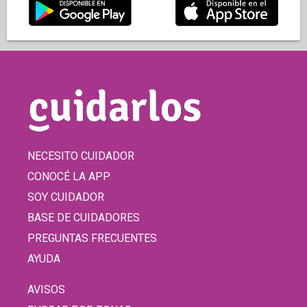
NECESITO CUIDADOR
CONOCÉ LA APP
SOY CUIDADOR
BASE DE CUIDADORES
PREGUNTAS FRECUENTES
AYUDA
AVISOS