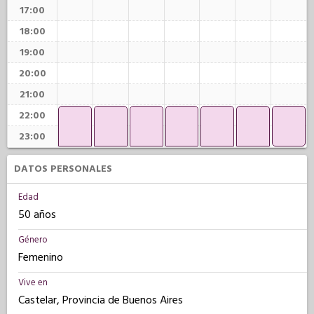
17:00
18:00
19:00
20:00
21:00
22:00
23:00
DATOS PERSONALES
Edad
50 años
Género
Femenino
Vive en
Castelar, Provincia de Buenos Aires