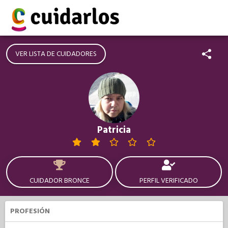
VER LISTA DE CUIDADORES
Patricia
CUIDADOR BRONCE
PERFIL VERIFICADO
PROFESIÓN