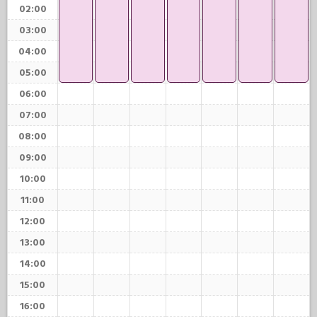
02:00
03:00
04:00
05:00
06:00
07:00
08:00
09:00
10:00
11:00
12:00
13:00
14:00
15:00
16:00