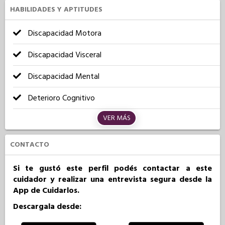
HABILIDADES Y APTITUDES
Discapacidad Motora
Discapacidad Visceral
Discapacidad Mental
Deterioro Cognitivo
VER MÁS
CONTACTO
Si te gustó este perfil podés contactar a este
cuidador y realizar una entrevista segura desde la
App de Cuidarlos.
Descargala desde: