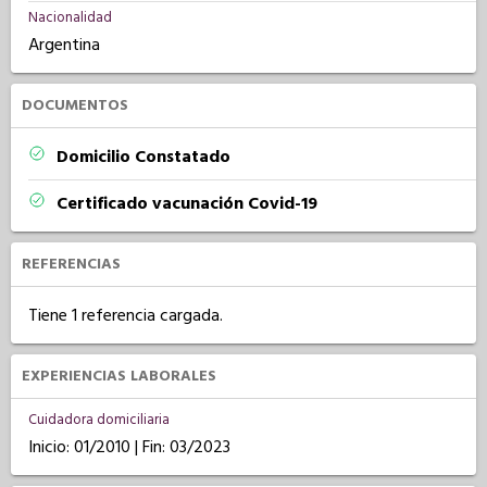
Nacionalidad
Argentina
DOCUMENTOS
Domicilio Constatado
Certificado vacunación Covid-19
REFERENCIAS
Tiene 1 referencia cargada.
EXPERIENCIAS LABORALES
Cuidadora domiciliaria
Inicio: 01/2010 | Fin: 03/2023