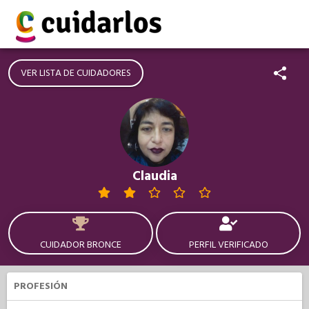
VER LISTA DE CUIDADORES
Claudia
CUIDADOR BRONCE
PERFIL VERIFICADO
PROFESIÓN