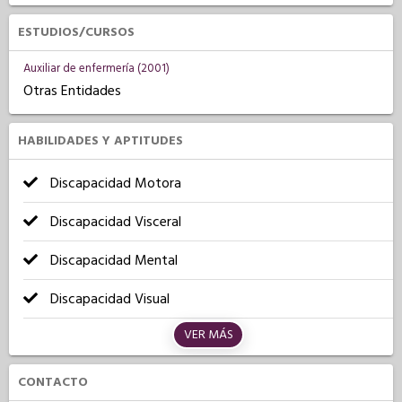
ESTUDIOS/CURSOS
Auxiliar de enfermería (2001)
Otras Entidades
HABILIDADES Y APTITUDES
Discapacidad Motora
Discapacidad Visceral
Discapacidad Mental
Discapacidad Visual
VER MÁS
CONTACTO