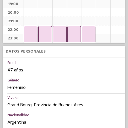
19:00
20:00
21:00
22:00
23:00
DATOS PERSONALES
Edad
47 años
Género
Femenino
Vive en
Grand Bourg, Provincia de Buenos Aires
Nacionalidad
Argentina