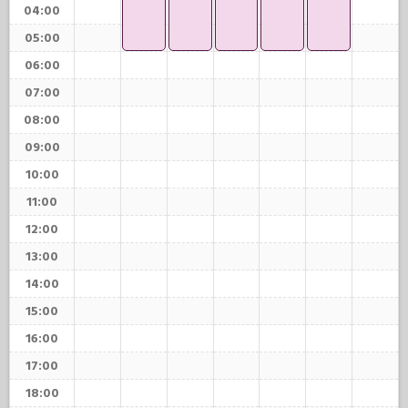
04:00
05:00
06:00
07:00
08:00
09:00
10:00
11:00
12:00
13:00
14:00
15:00
16:00
17:00
18:00