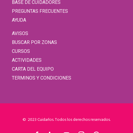
BASE DE CUIDADORES
PREGUNTAS FRECUENTES
AYUDA
AVISOS
BUSCAR POR ZONAS
CURSOS
ACTIVIDADES
CARTA DEL EQUIPO
TERMINOS Y CONDICIONES
© 2023 Cuidarlos. Todos los derechos reservados.