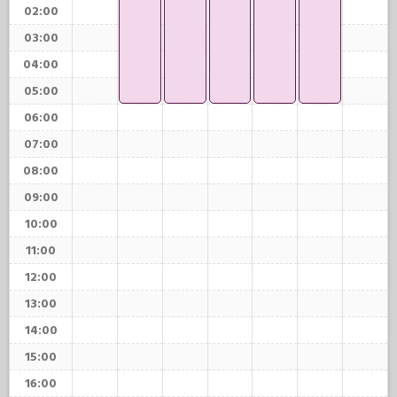
02:00
03:00
04:00
05:00
06:00
07:00
08:00
09:00
10:00
11:00
12:00
13:00
14:00
15:00
16:00