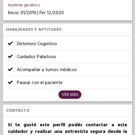
Asistente geriátrico
Inicio: 01/2019 | Fin: 12/2020
HABILIDADES Y APTITUDES
Deterioro Cognitivo
Cuidados Paliativos
Acompañar a turnos médicos
Pasear con el paciente
VER MÁS
CONTACTO
Si te gustó este perfil podés contactar a este
cuidador y realizar una entrevista segura desde la