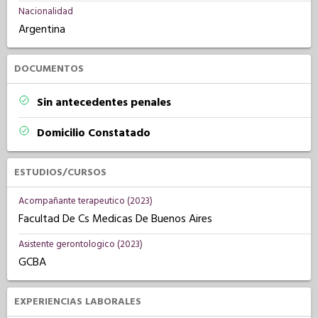
Nacionalidad
Argentina
DOCUMENTOS
Sin antecedentes penales
Domicilio Constatado
ESTUDIOS/CURSOS
Acompañante terapeutico (2023)
Facultad De Cs Medicas De Buenos Aires
Asistente gerontologico (2023)
GCBA
EXPERIENCIAS LABORALES