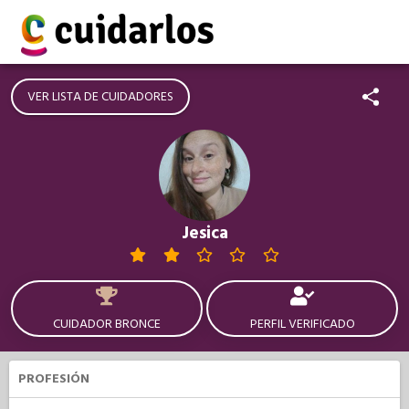
VER LISTA DE CUIDADORES
Jesica
CUIDADOR BRONCE
PERFIL VERIFICADO
PROFESIÓN