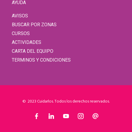
AYUDA
AVISOS
BUSCAR POR ZONAS
CURSOS
ACTIVIDADES
CARTA DEL EQUIPO
TERMINOS Y CONDICIONES
© 2023 Cuidarlos. Todos los derechos reservados.