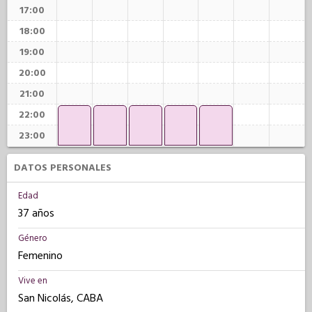
17:00
18:00
19:00
20:00
21:00
22:00
23:00
DATOS PERSONALES
Edad
37 años
Género
Femenino
Vive en
San Nicolás, CABA