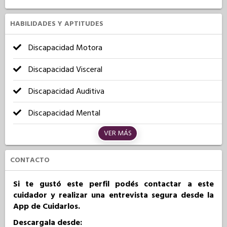
HABILIDADES Y APTITUDES
Discapacidad Motora
Discapacidad Visceral
Discapacidad Auditiva
Discapacidad Mental
VER MÁS
CONTACTO
Si te gustó este perfil podés contactar a este
cuidador y realizar una entrevista segura desde la
App de Cuidarlos.
Descargala desde: