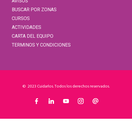
AVISOS
BUSCAR POR ZONAS
CURSOS
ACTIVIDADES
CARTA DEL EQUIPO
TERMINOS Y CONDICIONES
© 2023 Cuidarlos. Todos los derechos reservados.