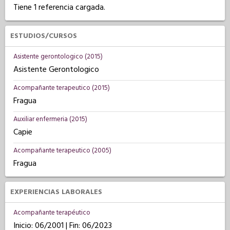
Tiene 1 referencia cargada.
ESTUDIOS/CURSOS
Asistente gerontologico (2015)
Asistente Gerontologico
Acompañante terapeutico (2015)
Fragua
Auxiliar enfermeria (2015)
Capie
Acompañante terapeutico (2005)
Fragua
EXPERIENCIAS LABORALES
Acompañante terapéutico
Inicio: 06/2001 | Fin: 06/2023