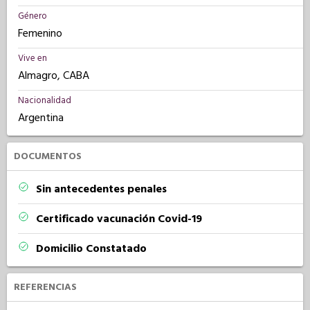
Género
Femenino
Vive en
Almagro, CABA
Nacionalidad
Argentina
DOCUMENTOS
Sin antecedentes penales
Certificado vacunación Covid-19
Domicilio Constatado
REFERENCIAS