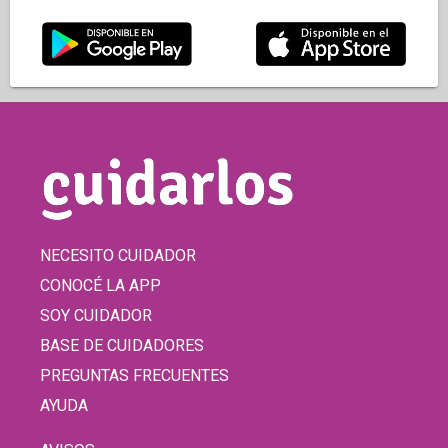
NECESITO CUIDADOR
CONOCÉ LA APP
SOY CUIDADOR
BASE DE CUIDADORES
PREGUNTAS FRECUENTES
AYUDA