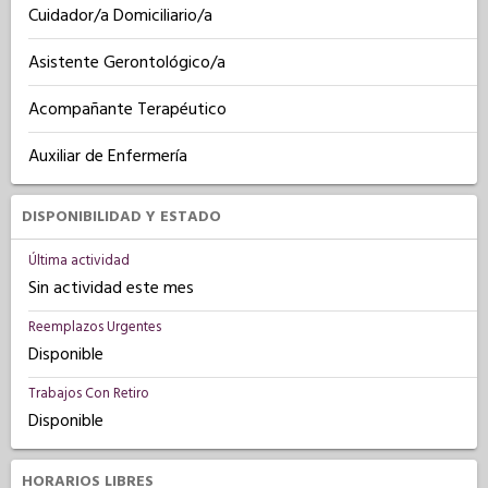
Cuidador/a Domiciliario/a
Asistente Gerontológico/a
Acompañante Terapéutico
Auxiliar de Enfermería
DISPONIBILIDAD Y ESTADO
Última actividad
Sin actividad este mes
Reemplazos Urgentes
Disponible
Trabajos Con Retiro
Disponible
HORARIOS LIBRES