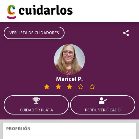
VER LISTA DE CUIDADORES
Maricel P.
CUIDADOR PLATA
PERFIL VERIFICADO
PROFESIÓN