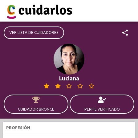
VER LISTA DE CUIDADORES
Luciana
CUIDADOR BRONCE
PERFIL VERIFICADO
PROFESIÓN