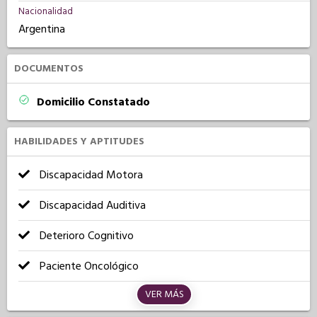
Nacionalidad
Argentina
DOCUMENTOS
Domicilio Constatado
HABILIDADES Y APTITUDES
Discapacidad Motora
Discapacidad Auditiva
Deterioro Cognitivo
Paciente Oncológico
VER MÁS