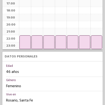
17:00
18:00
19:00
20:00
21:00
22:00
23:00
DATOS PERSONALES
Edad
46 años
Género
Femenino
Vive en
Rosario, Santa Fe