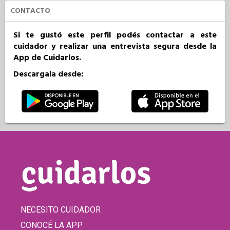
CONTACTO
Si te gustó este perfil podés contactar a este
cuidador y realizar una entrevista segura desde la
App de Cuidarlos.
Descargala desde:
NECESITO CUIDADOR
CONOCÉ LA APP