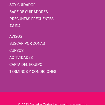
SOY CUIDADOR
BASE DE CUIDADORES
PREGUNTAS FRECUENTES
AYUDA
AVISOS
BUSCAR POR ZONAS
CURSOS
ACTIVIDADES
CARTA DEL EQUIPO
TERMINOS Y CONDICIONES
© 2023 Cuidarlos. Todos los derechos reservados.