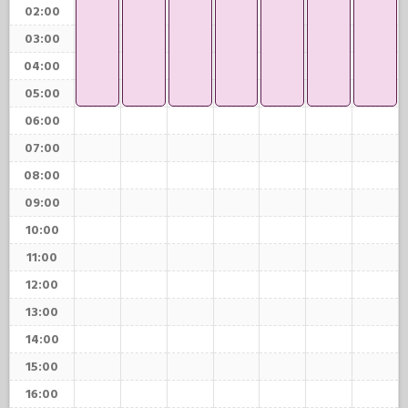
02:00
03:00
04:00
05:00
06:00
07:00
08:00
09:00
10:00
11:00
12:00
13:00
14:00
15:00
16:00