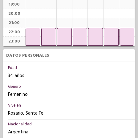
19:00
20:00
21:00
22:00
23:00
DATOS PERSONALES
Edad
34 años
Género
Femenino
Vive en
Rosario, Santa Fe
Nacionalidad
Argentina