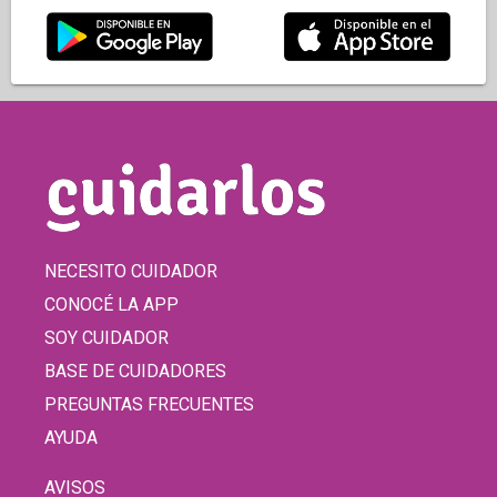
NECESITO CUIDADOR
CONOCÉ LA APP
SOY CUIDADOR
BASE DE CUIDADORES
PREGUNTAS FRECUENTES
AYUDA
AVISOS