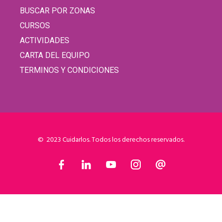
BUSCAR POR ZONAS
CURSOS
ACTIVIDADES
CARTA DEL EQUIPO
TERMINOS Y CONDICIONES
© 2023 Cuidarlos. Todos los derechos reservados.