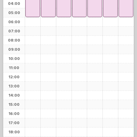
04:00
05:00
06:00
07:00
08:00
09:00
10:00
11:00
12:00
13:00
14:00
15:00
16:00
17:00
18:00