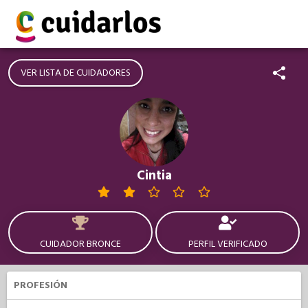
VER LISTA DE CUIDADORES
Cintia
CUIDADOR BRONCE
PERFIL VERIFICADO
PROFESIÓN