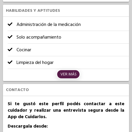
HABILIDADES Y APTITUDES
Administración de la medicación
Solo acompañamiento
Cocinar
Limpieza del hogar
VER MÁS
CONTACTO
Si te gustó este perfil podés contactar a este
cuidador y realizar una entrevista segura desde la
App de Cuidarlos.
Descargala desde: