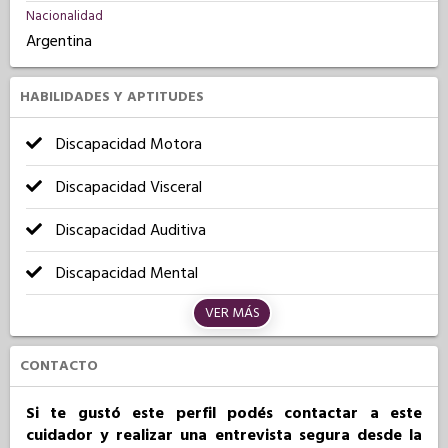
Nacionalidad
Argentina
HABILIDADES Y APTITUDES
Discapacidad Motora
Discapacidad Visceral
Discapacidad Auditiva
Discapacidad Mental
VER MÁS
CONTACTO
Si te gustó este perfil podés contactar a este
cuidador y realizar una entrevista segura desde la