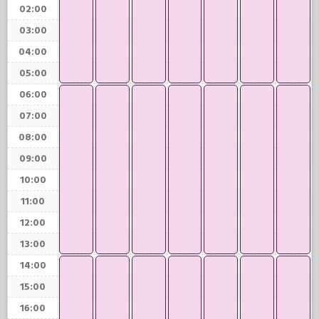
02:00
03:00
04:00
05:00
06:00
07:00
08:00
09:00
10:00
11:00
12:00
13:00
14:00
15:00
16:00