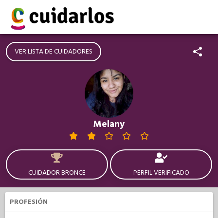
VER LISTA DE CUIDADORES
Melany
CUIDADOR BRONCE
PERFIL VERIFICADO
PROFESIÓN