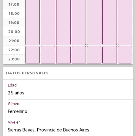
17:00
18:00
19:00
20:00
21:00
22:00
23:00
DATOS PERSONALES
Edad
25 años
Género
Femenino
Vive en
Sierras Bayas, Provincia de Buenos Aires