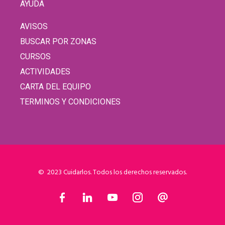
AYUDA
AVISOS
BUSCAR POR ZONAS
CURSOS
ACTIVIDADES
CARTA DEL EQUIPO
TERMINOS Y CONDICIONES
© 2023 Cuidarlos. Todos los derechos reservados.