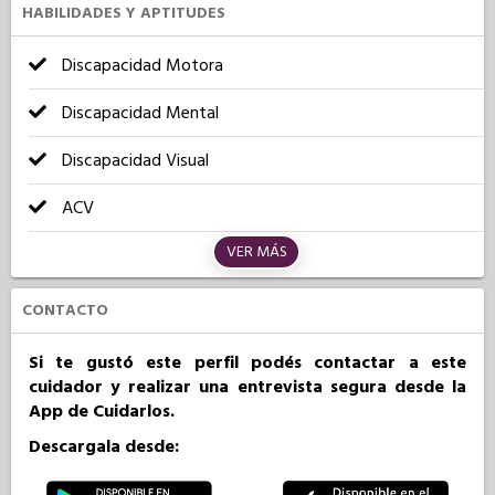
HABILIDADES Y APTITUDES
Discapacidad Motora
Discapacidad Mental
Discapacidad Visual
ACV
VER MÁS
CONTACTO
Si te gustó este perfil podés contactar a este
cuidador y realizar una entrevista segura desde la
App de Cuidarlos.
Descargala desde: