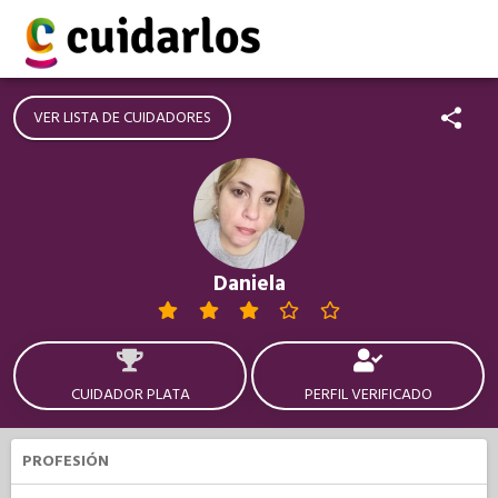
VER LISTA DE CUIDADORES
Daniela
CUIDADOR PLATA
PERFIL VERIFICADO
PROFESIÓN