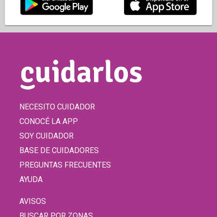
NECESITO CUIDADOR
CONOCÉ LA APP
SOY CUIDADOR
BASE DE CUIDADORES
PREGUNTAS FRECUENTES
AYUDA
AVISOS
BUSCAR POR ZONAS