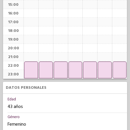
15:00
16:00
17:00
18:00
19:00
20:00
21:00
22:00
23:00
DATOS PERSONALES
Edad
43 años
Género
Femenino