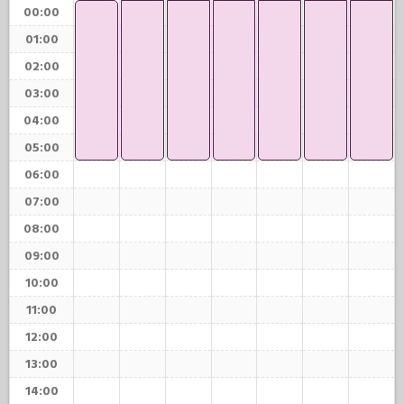
00:00
01:00
02:00
03:00
04:00
05:00
06:00
07:00
08:00
09:00
10:00
11:00
12:00
13:00
14:00