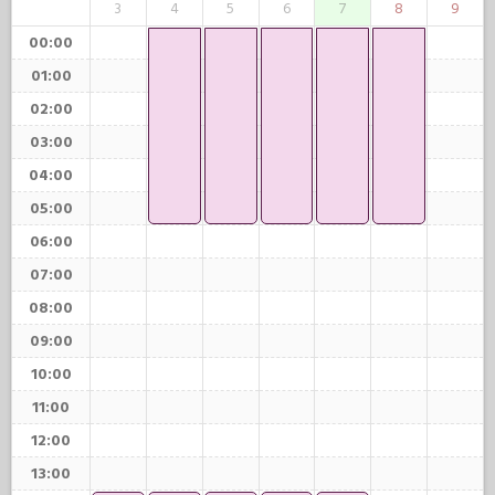
3
4
5
6
7
8
9
00:00
01:00
02:00
03:00
04:00
05:00
06:00
07:00
08:00
09:00
10:00
11:00
12:00
13:00