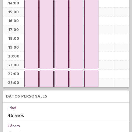
14:00
15:00
16:00
17:00
18:00
19:00
20:00
21:00
22:00
23:00
DATOS PERSONALES
Edad
46 años
Género