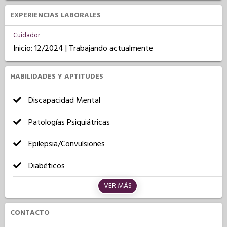
EXPERIENCIAS LABORALES
Cuidador
Inicio: 12/2024 | Trabajando actualmente
HABILIDADES Y APTITUDES
Discapacidad Mental
Patologías Psiquiátricas
Epilepsia/Convulsiones
Diabéticos
VER MÁS
CONTACTO