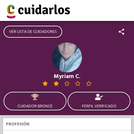
VER LISTA DE CUIDADORES
Myriam C.
CUIDADOR BRONCE
PERFIL VERIFICADO
PROFESIÓN