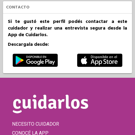
CONTACTO
Si te gustó este perfil podés contactar a este
cuidador y realizar una entrevista segura desde la
App de Cuidarlos.
Descargala desde:
NECESITO CUIDADOR
CONOCÉ LA APP