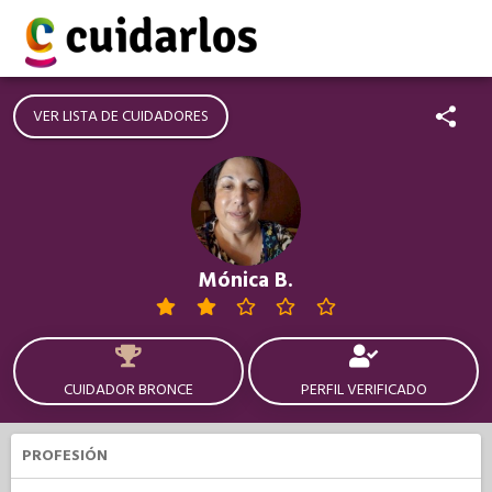
VER LISTA DE CUIDADORES
Mónica B.
CUIDADOR BRONCE
PERFIL VERIFICADO
PROFESIÓN