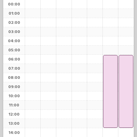
00:00
01:00
02:00
03:00
04:00
05:00
06:00
07:00
08:00
09:00
10:00
11:00
12:00
13:00
14:00