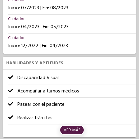
Cuidador
Inicio: 07/2023 | Fin: 08/2023
Cuidador
Inicio: 04/2023 | Fin: 05/2023
Cuidador
Inicio: 12/2022 | Fin: 04/2023
HABILIDADES Y APTITUDES
Discapacidad Visual
Acompañar a turnos médicos
Pasear con el paciente
Realizar trámites
VER MÁS