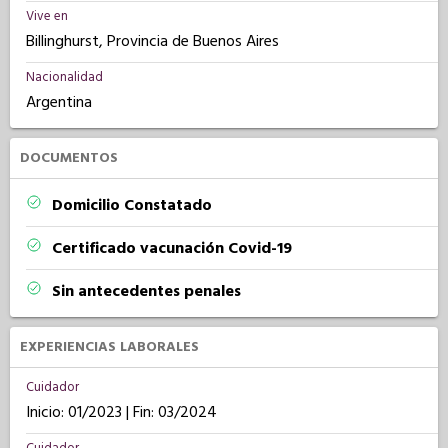
Vive en
Billinghurst, Provincia de Buenos Aires
Nacionalidad
Argentina
DOCUMENTOS
Domicilio Constatado
Certificado vacunación Covid-19
Sin antecedentes penales
EXPERIENCIAS LABORALES
Cuidador
Inicio: 01/2023 | Fin: 03/2024