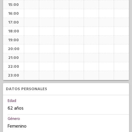
15:00
16:00
17:00
18:00
19:00
20:00
21:00
22:00
23:00
DATOS PERSONALES
Edad
62 años
Género
Femenino