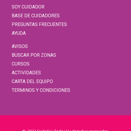
SOY CUIDADOR
BASE DE CUIDADORES
PREGUNTAS FRECUENTES
AYUDA
AVISOS
BUSCAR POR ZONAS
CURSOS
ACTIVIDADES
CARTA DEL EQUIPO
TERMINOS Y CONDICIONES