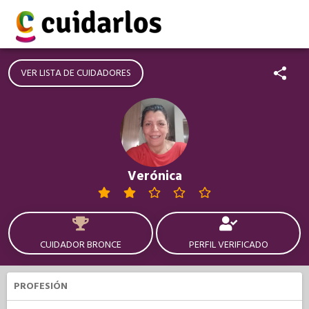
VER LISTA DE CUIDADORES
Verónica
CUIDADOR BRONCE
PERFIL VERIFICADO
PROFESIÓN