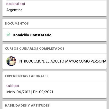
Nacionalidad
Argentina
DOCUMENTOS
Domicilio Constatado
CURSOS CUIDARLOS COMPLETADOS
INTRODUCCION: EL ADULTO MAYOR COMO PERSONA
EXPERIENCIAS LABORALES
Cuidador
Inicio: 04/2012 | Fin: 09/2021
HABILIDADES Y APTITUDES