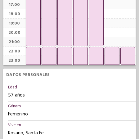
17:00
18:00
19:00
20:00
21:00
22:00
23:00
DATOS PERSONALES
Edad
57 años
Género
Femenino
Vive en
Rosario, Santa Fe