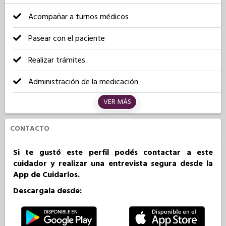
Acompañar a turnos médicos
Pasear con el paciente
Realizar trámites
Administración de la medicación
VER MÁS
CONTACTO
Si te gustó este perfil podés contactar a este
cuidador y realizar una entrevista segura desde la
App de Cuidarlos.
Descargala desde: