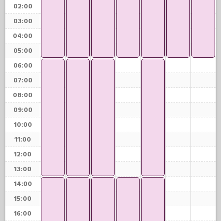
02:00
03:00
04:00
05:00
06:00
07:00
08:00
09:00
10:00
11:00
12:00
13:00
14:00
15:00
16:00