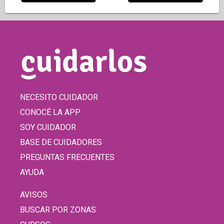
NECESITO CUIDADOR
CONOCÉ LA APP
SOY CUIDADOR
BASE DE CUIDADORES
PREGUNTAS FRECUENTES
AYUDA
AVISOS
BUSCAR POR ZONAS