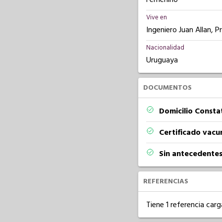
Vive en
Ingeniero Juan Allan, P
Nacionalidad
Uruguaya
DOCUMENTOS
Domicilio Const
Certificado vacu
Sin antecedentes
REFERENCIAS
Tiene 1 referencia carg