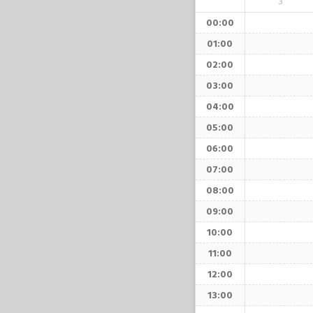
3
00:00
01:00
02:00
03:00
04:00
05:00
06:00
07:00
08:00
09:00
10:00
11:00
12:00
13:00