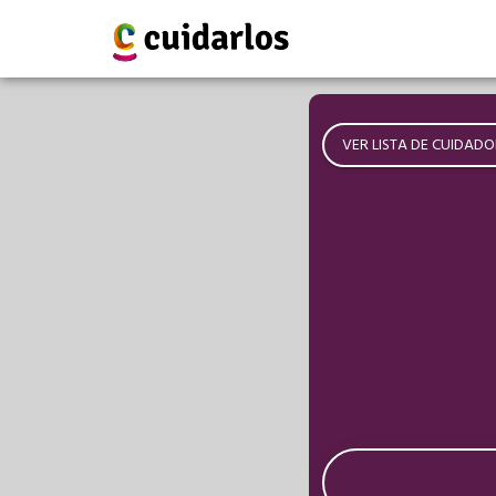
VER LISTA DE CUIDADO