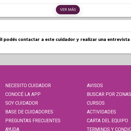
VER MÁS
fil podés contactar a este cuidador y realizar una entrevist
NECESITO CUIDADOR
AVISOS
CONOCÉ LA APP
BUSCAR POR ZONA
SOY CUIDADOR
CURSOS
BASE DE CUIDADORES
ACTIVIDADES
PREGUNTAS FRECUENTES
CARTA DEL EQUIPO
AYUDA
TERMINOS Y CONDI