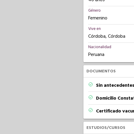
Género
Femenino
Vive en
Córdoba, Córdoba
Nacionalidad
Peruana
DOCUMENTOS
Sin antecedentes
Domicilio Const
Certificado vacu
ESTUDIOS/CURSOS