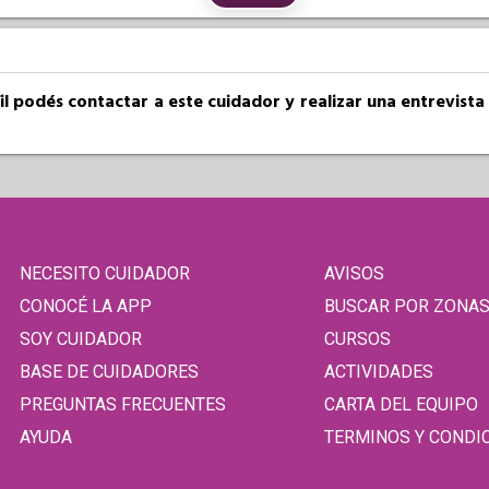
fil podés contactar a este cuidador y realizar una entrevist
NECESITO CUIDADOR
AVISOS
CONOCÉ LA APP
BUSCAR POR ZONA
SOY CUIDADOR
CURSOS
BASE DE CUIDADORES
ACTIVIDADES
PREGUNTAS FRECUENTES
CARTA DEL EQUIPO
AYUDA
TERMINOS Y CONDI