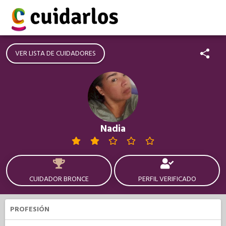
VER LISTA DE CUIDADORES
Nadia
CUIDADOR BRONCE
PERFIL VERIFICADO
PROFESIÓN