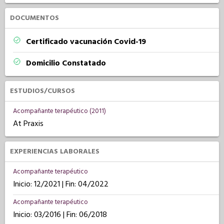
DOCUMENTOS
Certificado vacunación Covid-19
Domicilio Constatado
ESTUDIOS/CURSOS
Acompañante terapéutico (2011)
At Praxis
EXPERIENCIAS LABORALES
Acompañante terapéutico
Inicio: 12/2021 | Fin: 04/2022
Acompañante terapéutico
Inicio: 03/2016 | Fin: 06/2018