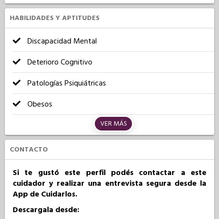
HABILIDADES Y APTITUDES
Discapacidad Mental
Deterioro Cognitivo
Patologías Psiquiátricas
Obesos
VER MÁS
CONTACTO
Si te gustó este perfil podés contactar a este
cuidador y realizar una entrevista segura desde la
App de Cuidarlos.
Descargala desde: