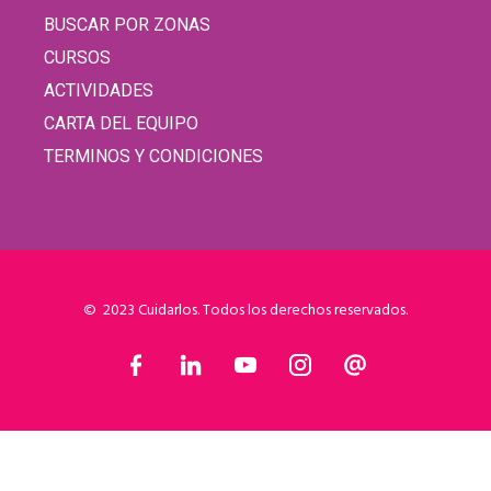
BUSCAR POR ZONAS
CURSOS
ACTIVIDADES
CARTA DEL EQUIPO
TERMINOS Y CONDICIONES
© 2023 Cuidarlos. Todos los derechos reservados.