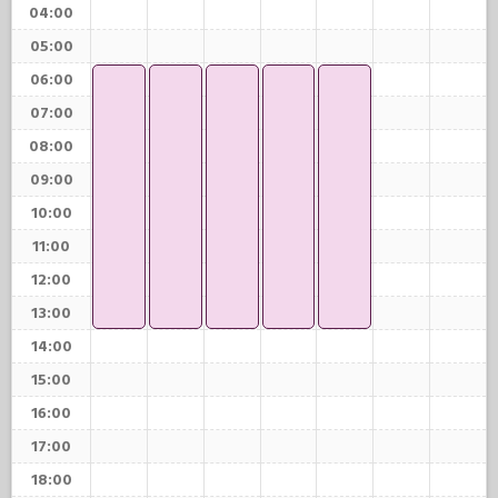
04:00
05:00
06:00
07:00
08:00
09:00
10:00
11:00
12:00
13:00
14:00
15:00
16:00
17:00
18:00