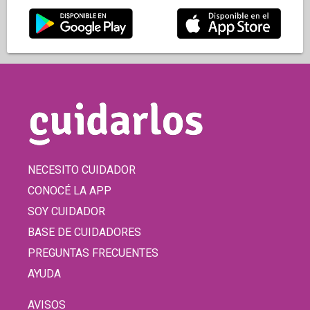
NECESITO CUIDADOR
CONOCÉ LA APP
SOY CUIDADOR
BASE DE CUIDADORES
PREGUNTAS FRECUENTES
AYUDA
AVISOS