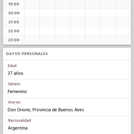
19:00
20:00
21:00
22:00
23:00
DATOS PERSONALES
Edad
37 años
Género
Femenino
Vive en
Don Orione, Provincia de Buenos Aires
Nacionalidad
Argentina