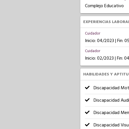
Complejo Educativo
EXPERIENCIAS LABORA
Cuidador
Inicio: 04/2023 | Fin: 
Cuidador
Inicio: 02/2023 | Fin: 
HABILIDADES Y APTIT
Discapacidad Mot
Discapacidad Audi
Discapacidad Men
Discapacidad Visu