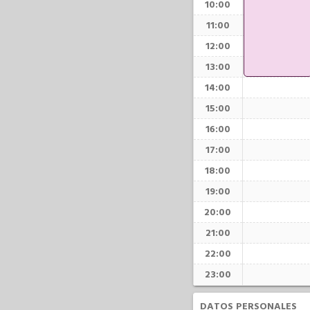
10:00
11:00
12:00
13:00
14:00
15:00
16:00
17:00
18:00
19:00
20:00
21:00
22:00
23:00
DATOS PERSONALES