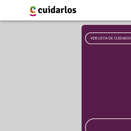
VER LISTA DE CUIDADO