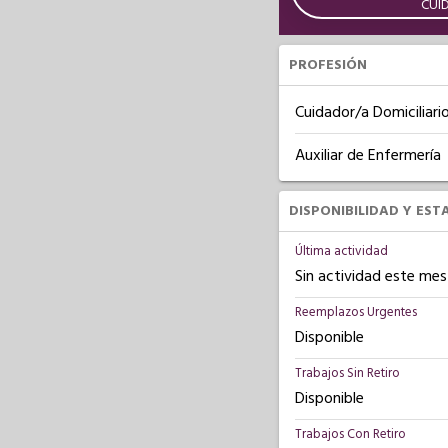
CUI
PROFESIÓN
Cuidador/a Domiciliari
Auxiliar de Enfermería
DISPONIBILIDAD Y EST
Última actividad
Sin actividad este mes
Reemplazos Urgentes
Disponible
Trabajos Sin Retiro
Disponible
Trabajos Con Retiro