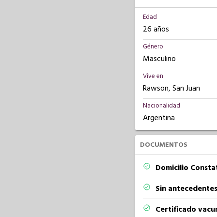
Edad
26 años
Género
Masculino
Vive en
Rawson, San Juan
Nacionalidad
Argentina
DOCUMENTOS
Domicilio Const
Sin antecedentes
Certificado vacu