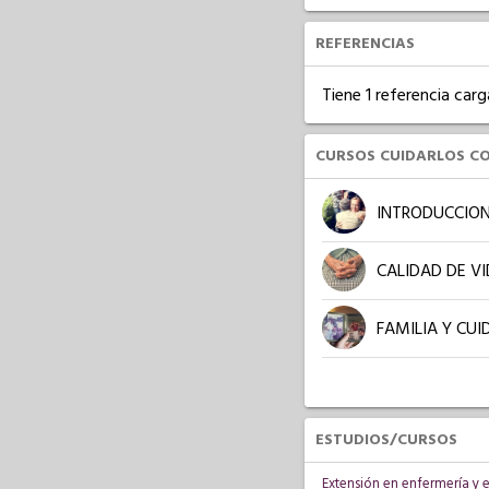
REFERENCIAS
Tiene 1 referencia carg
CURSOS CUIDARLOS C
INTRODUCCION
CALIDAD DE V
FAMILIA Y CU
ESTUDIOS/CURSOS
Extensión en enfermería y 