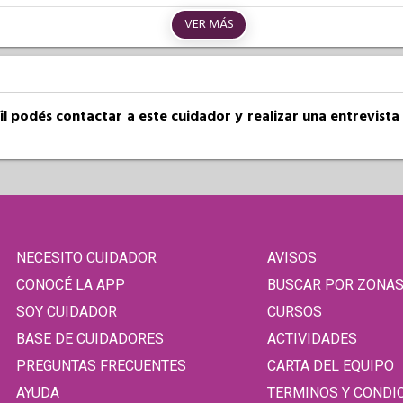
VER MÁS
fil podés contactar a este cuidador y realizar una entrevist
NECESITO CUIDADOR
AVISOS
CONOCÉ LA APP
BUSCAR POR ZONA
SOY CUIDADOR
CURSOS
BASE DE CUIDADORES
ACTIVIDADES
PREGUNTAS FRECUENTES
CARTA DEL EQUIPO
AYUDA
TERMINOS Y CONDI