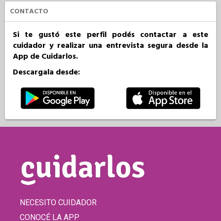
CONTACTO
Si te gustó este perfil podés contactar a este
cuidador y realizar una entrevista segura desde la
App de Cuidarlos.
Descargala desde:
NECESITO CUIDADOR
CONOCÉ LA APP