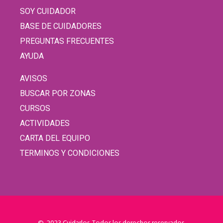
SOY CUIDADOR
BASE DE CUIDADORES
PREGUNTAS FRECUENTES
AYUDA
AVISOS
BUSCAR POR ZONAS
CURSOS
ACTIVIDADES
CARTA DEL EQUIPO
TERMINOS Y CONDICIONES
© 2023 Cuidarlos. Todos los derechos reservados.