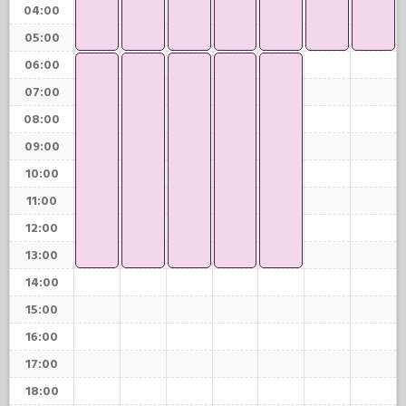
04:00
05:00
06:00
07:00
08:00
09:00
10:00
11:00
12:00
13:00
14:00
15:00
16:00
17:00
18:00