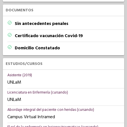
DOCUMENTOS
Sin antecedentes penales
Certificado vacunación Covid-19
Domicilio Constatado
ESTUDIOS/CURSOS
Asistente (2019)
UNLaM
Licenciatura en Enfermería (cursando)
UNLaM
Abordaje integral del paciente con heridas (cursando)
Campus Virtual Intramed