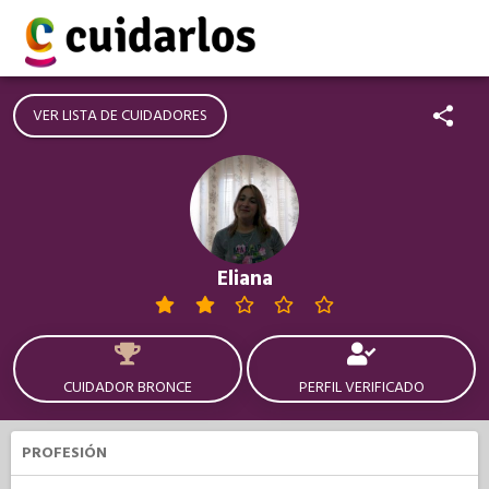
VER LISTA DE CUIDADORES
Eliana
CUIDADOR BRONCE
PERFIL VERIFICADO
PROFESIÓN