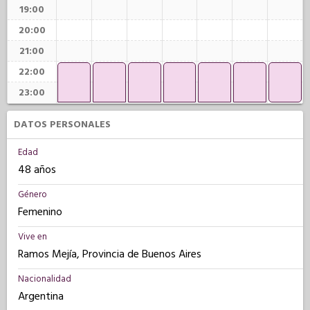
19:00
20:00
21:00
22:00
23:00
DATOS PERSONALES
Edad
48 años
Género
Femenino
Vive en
Ramos Mejía, Provincia de Buenos Aires
Nacionalidad
Argentina