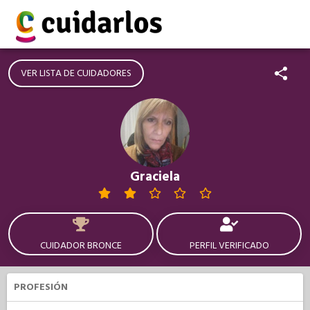
VER LISTA DE CUIDADORES
Graciela
CUIDADOR BRONCE
PERFIL VERIFICADO
PROFESIÓN