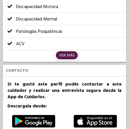
Discapacidad Motora
Discapacidad Mental
Patologías Psiquiátricas
ACV
VER MÁS
CONTACTO
Si te gustó este perfil podés contactar a este
cuidador y realizar una entrevista segura desde la
App de Cuidarlos.
Descargala desde: