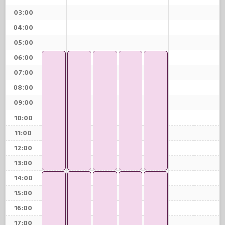
03:00
04:00
05:00
06:00
07:00
08:00
09:00
10:00
11:00
12:00
13:00
14:00
15:00
16:00
17:00