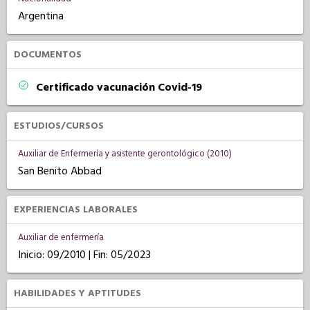
Argentina
DOCUMENTOS
Certificado vacunación Covid-19
ESTUDIOS/CURSOS
Auxiliar de Enfermería y asistente gerontológico (2010)
San Benito Abbad
EXPERIENCIAS LABORALES
Auxiliar de enfermería
Inicio: 09/2010 | Fin: 05/2023
HABILIDADES Y APTITUDES