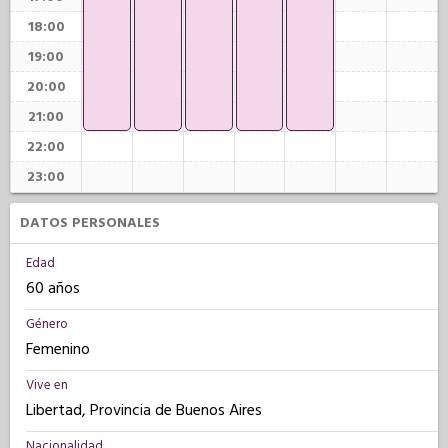
18:00
19:00
20:00
21:00
22:00
23:00
DATOS PERSONALES
Edad
60 años
Género
Femenino
Vive en
Libertad, Provincia de Buenos Aires
Nacionalidad