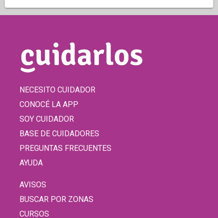
NECESITO CUIDADOR
CONOCÉ LA APP
SOY CUIDADOR
BASE DE CUIDADORES
PREGUNTAS FRECUENTES
AYUDA
AVISOS
BUSCAR POR ZONAS
CURSOS