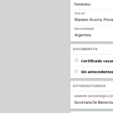
Femenino
Vive en
Mariano Acosta, Provi
Nacionalidad
Argentina
DOCUMENTOS
Certificado vacu
Sin antecedentes
ESTUDIOS/CURSOS
Asistente Gerontológica (2
Secretaria De Bienesta