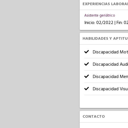
EXPERIENCIAS LABORA
Asistente geriátrico
Inicio: 02/2022 | Fin: 
HABILIDADES Y APTIT
Discapacidad Mot
Discapacidad Audi
Discapacidad Men
Discapacidad Visu
CONTACTO