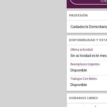
CUI
PROFESIÓN
Cuidador/a Domiciliari
DISPONIBILIDAD Y EST
Última actividad
Sin actividad este mes
Reemplazos Urgentes
Disponible
Trabajos Con Retiro
Disponible
HORARIOS LIBRES