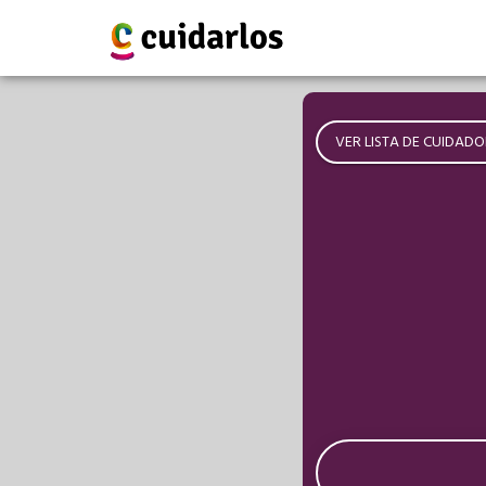
VER LISTA DE CUIDADO