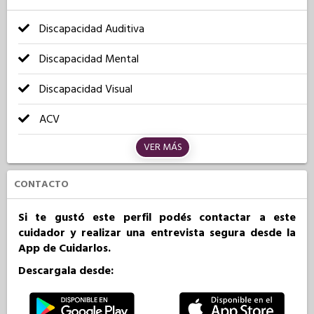
Discapacidad Auditiva
Discapacidad Mental
Discapacidad Visual
ACV
VER MÁS
CONTACTO
Si te gustó este perfil podés contactar a este
cuidador y realizar una entrevista segura desde la
App de Cuidarlos.
Descargala desde: