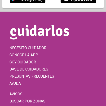
NECESITO CUIDADOR
CONOCÉ LA APP
SOY CUIDADOR
BASE DE CUIDADORES
PREGUNTAS FRECUENTES
AYUDA
AVISOS
BUSCAR POR ZONAS