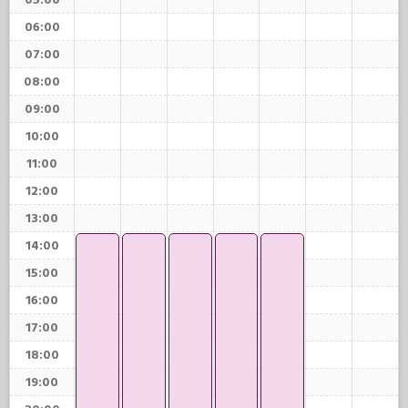
05:00
06:00
07:00
08:00
09:00
10:00
11:00
12:00
13:00
14:00
15:00
16:00
17:00
18:00
19:00