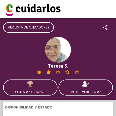
VER LISTA DE CUIDADORES
Teresa S.
CUIDADOR BRONCE
PERFIL VERIFICADO
DISPONIBILIDAD Y ESTADO