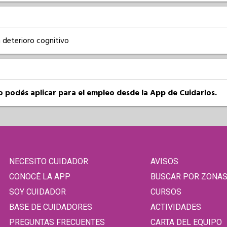
 deterioro cognitivo
so podés aplicar para el empleo desde la App de Cuidarlos.
NECESITO CUIDADOR
AVISOS
CONOCÉ LA APP
BUSCAR POR ZONA
SOY CUIDADOR
CURSOS
BASE DE CUIDADORES
ACTIVIDADES
PREGUNTAS FRECUENTES
CARTA DEL EQUIPO