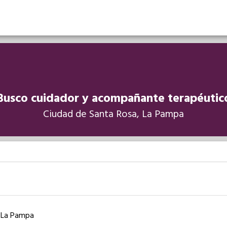
Busco cuidador y acompañante terapéutic
Ciudad de Santa Rosa, La Pampa
, La Pampa