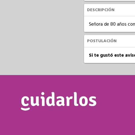
DESCRIPCIÓN
Señora de 80 años con
POSTULACIÓN
Si te gustó este avi