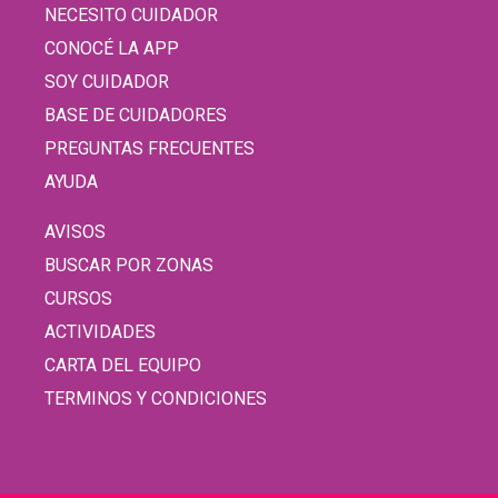
NECESITO CUIDADOR
CONOCÉ LA APP
SOY CUIDADOR
BASE DE CUIDADORES
PREGUNTAS FRECUENTES
AYUDA
AVISOS
BUSCAR POR ZONAS
CURSOS
ACTIVIDADES
CARTA DEL EQUIPO
TERMINOS Y CONDICIONES