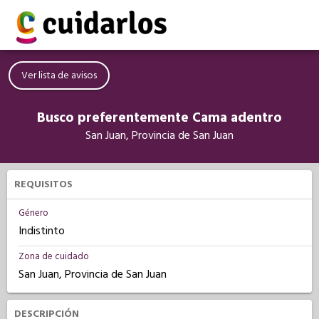
Ver lista de avisos
Busco preferentemente Cama adentro
San Juan, Provincia de San Juan
REQUISITOS
Género
Indistinto
Zona de cuidado
San Juan, Provincia de San Juan
DESCRIPCIÓN