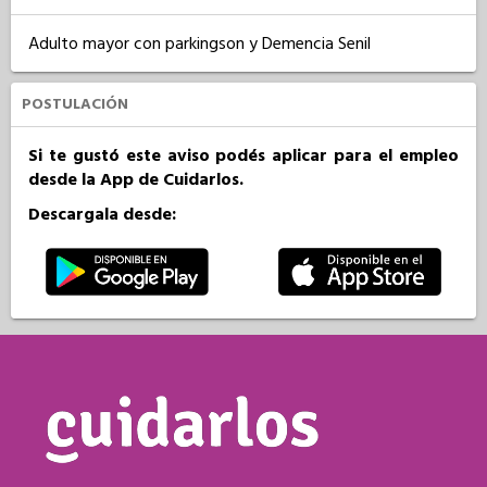
Adulto mayor con parkingson y Demencia Senil
POSTULACIÓN
Si te gustó este aviso podés aplicar para el empleo
desde la App de Cuidarlos.
Descargala desde: