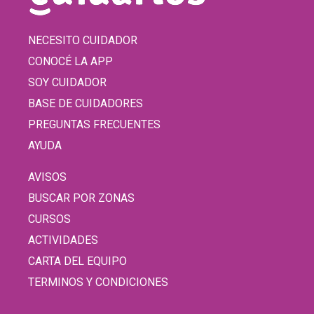
NECESITO CUIDADOR
CONOCÉ LA APP
SOY CUIDADOR
BASE DE CUIDADORES
PREGUNTAS FRECUENTES
AYUDA
AVISOS
BUSCAR POR ZONAS
CURSOS
ACTIVIDADES
CARTA DEL EQUIPO
TERMINOS Y CONDICIONES