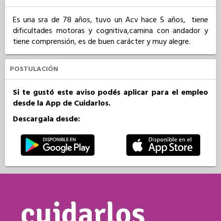
Es una sra de 78 años, tuvo un Acv hace 5 años,  tiene 
dificultades motoras y cognitiva,camina con andador y 
tiene comprensión, es de buen carácter y muy alegre.
POSTULACIÓN
Si te gustó este aviso podés aplicar para el empleo
desde la App de Cuidarlos.
Descargala desde: