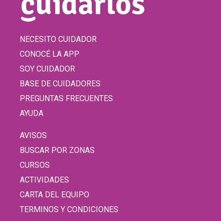
NECESITO CUIDADOR
CONOCÉ LA APP
SOY CUIDADOR
BASE DE CUIDADORES
PREGUNTAS FRECUENTES
AYUDA
AVISOS
BUSCAR POR ZONAS
CURSOS
ACTIVIDADES
CARTA DEL EQUIPO
TERMINOS Y CONDICIONES