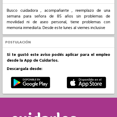
Busco cuidadora , acompañante , reemplazo de una 
semana para señora de 85 años sin problemas de 
movilidad ni de aseo personal, tiene problemas con 
memoria inmediata. Desde este lunes al viernes inclusive
POSTULACIÓN
Si te gustó este aviso podés aplicar para el empleo
desde la App de Cuidarlos.
Descargala desde: