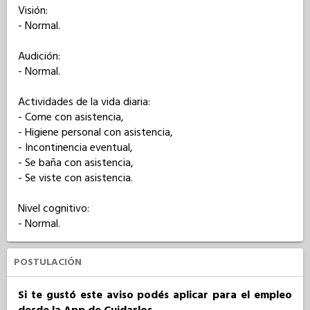
Visión: 

- Normal.

Audición: 

- Normal.

Actividades de la vida diaria: 

- Come con asistencia,

- Higiene personal con asistencia,

- Incontinencia eventual,

- Se baña con asistencia,

- Se viste con asistencia.

Nivel cognitivo: 

- Normal.
POSTULACIÓN
Si te gustó este aviso podés aplicar para el empleo