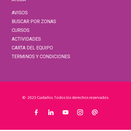
AVISOS
BUSCAR POR ZONAS
CURSOS
ACTIVIDADES
CARTA DEL EQUIPO
TERMINOS Y CONDICIONES
© 2023 Cuidarlos. Todos los derechos reservados.