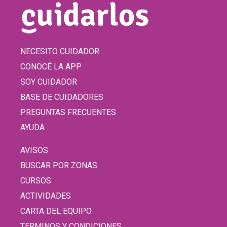
NECESITO CUIDADOR
CONOCÉ LA APP
SOY CUIDADOR
BASE DE CUIDADORES
PREGUNTAS FRECUENTES
AYUDA
AVISOS
BUSCAR POR ZONAS
CURSOS
ACTIVIDADES
CARTA DEL EQUIPO
TERMINOS Y CONDICIONES