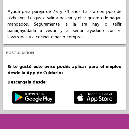
Ayuda para pareja de 75 y 74 años. La sra con ppio de 
alzheimer. Le gusta salir a pasear y el sr quiere q le hagan 
mandados. Seguramente a la sra hay q teñir 
bañar,ayudarla a vestir y al señor ayudarlo con el 
lavarropas y a cocinar o hacer compras
POSTULACIÓN
Si te gustó este aviso podés aplicar para el empleo
desde la App de Cuidarlos.
Descargala desde: