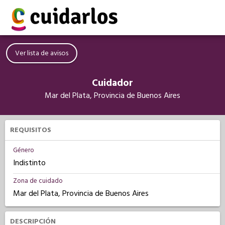
Ver lista de avisos
Cuidador
Mar del Plata, Provincia de Buenos Aires
REQUISITOS
Género
Indistinto
Zona de cuidado
Mar del Plata, Provincia de Buenos Aires
DESCRIPCIÓN