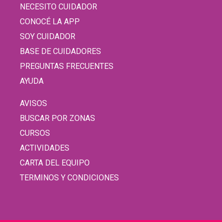
NECESITO CUIDADOR
CONOCÉ LA APP
SOY CUIDADOR
BASE DE CUIDADORES
PREGUNTAS FRECUENTES
AYUDA
AVISOS
BUSCAR POR ZONAS
CURSOS
ACTIVIDADES
CARTA DEL EQUIPO
TERMINOS Y CONDICIONES