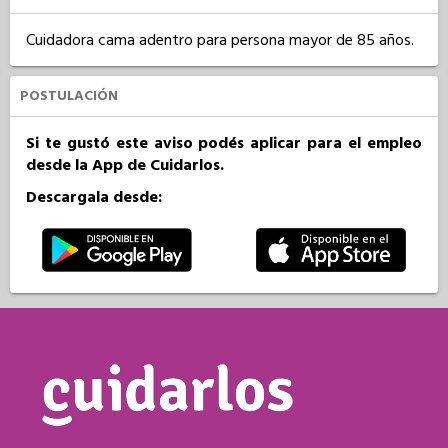
Cuidadora cama adentro para persona mayor de 85 años.
POSTULACIÓN
Si te gustó este aviso podés aplicar para el empleo
desde la App de Cuidarlos.
Descargala desde: