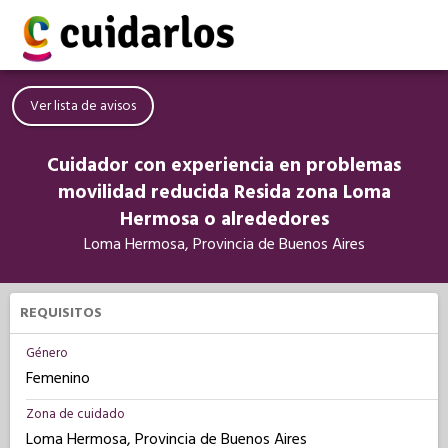
Ver lista de avisos
Cuidador con experiencia en problemas
movilidad reducida Resida zona Loma
Hermosa o alrededores
Loma Hermosa, Provincia de Buenos Aires
REQUISITOS
Género
Femenino
Zona de cuidado
Loma Hermosa, Provincia de Buenos Aires