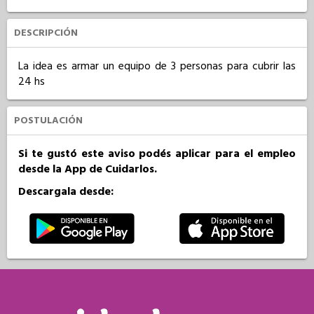
DESCRIPCIÓN
La idea es armar un equipo de 3 personas para cubrir las 
24 hs
POSTULACIÓN
Si te gustó este aviso podés aplicar para el empleo
desde la App de Cuidarlos.
Descargala desde: