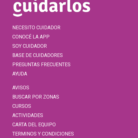
NECESITO CUIDADOR
CONOCÉ LA APP
SOY CUIDADOR
BASE DE CUIDADORES
PREGUNTAS FRECUENTES
AYUDA
AVISOS
BUSCAR POR ZONAS
CURSOS
ACTIVIDADES
CARTA DEL EQUIPO
TERMINOS Y CONDICIONES