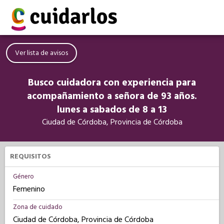
Ver lista de avisos
Busco cuidadora con experiencia para
acompañamiento a señora de 93 años.
lunes a sabados de 8 a 13
Ciudad de Córdoba, Provincia de Córdoba
REQUISITOS
Género
Femenino
Zona de cuidado
Ciudad de Córdoba, Provincia de Córdoba