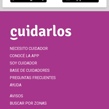
NECESITO CUIDADOR
CONOCÉ LA APP
SOY CUIDADOR
BASE DE CUIDADORES
PREGUNTAS FRECUENTES
AYUDA
AVISOS
BUSCAR POR ZONAS