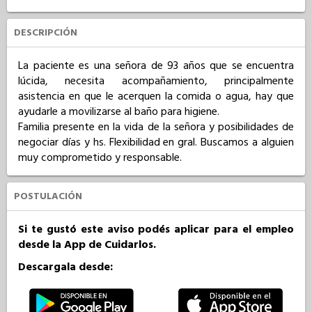
DESCRIPCIÓN
La paciente es una señora de 93 años que se encuentra 
lúcida, necesita acompañamiento, principalmente 
asistencia en que le acerquen la comida o agua, hay que 
ayudarle a movilizarse al baño para higiene.

Familia presente en la vida de la señora y posibilidades de 
negociar días y hs. Flexibilidad en gral. Buscamos a alguien 
muy comprometido y responsable.
POSTULACIÓN
Si te gustó este aviso podés aplicar para el empleo
desde la App de Cuidarlos.
Descargala desde: