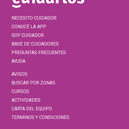
NECESITO CUIDADOR
CONOCÉ LA APP
SOY CUIDADOR
BASE DE CUIDADORES
PREGUNTAS FRECUENTES
AYUDA
AVISOS
BUSCAR POR ZONAS
CURSOS
ACTIVIDADES
CARTA DEL EQUIPO
TERMINOS Y CONDICIONES