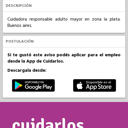
DESCRIPCIÓN
Cuidadora responsable adulto mayor en zona la plata. 
Buenos aires.
POSTULACIÓN
Si te gustó este aviso podés aplicar para el empleo
desde la App de Cuidarlos.
Descargala desde: