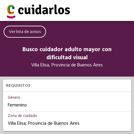
Ver lista de avisos
Busco cuidador adulto mayor con
dificultad visual
Villa Elisa, Provincia de Buenos Aires
REQUISITOS
Género
Femenino
Zona de cuidado
Villa Elisa, Provincia de Buenos Aires