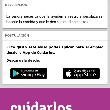
DESCRIPCIÓN
La señora necesita que la ayuden a vestir, a desplazarse, 
hacerle la comida y que le den sus medicamentos
POSTULACIÓN
Si te gustó este aviso podés aplicar para el empleo
desde la App de Cuidarlos.
Descargala desde: