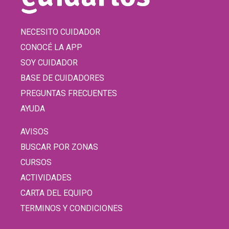
NECESITO CUIDADOR
CONOCÉ LA APP
SOY CUIDADOR
BASE DE CUIDADORES
PREGUNTAS FRECUENTES
AYUDA
AVISOS
BUSCAR POR ZONAS
CURSOS
ACTIVIDADES
CARTA DEL EQUIPO
TERMINOS Y CONDICIONES