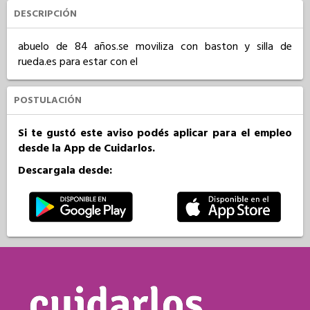
DESCRIPCIÓN
abuelo de 84 años.se moviliza con baston y silla de 
rueda.es para estar con el
POSTULACIÓN
Si te gustó este aviso podés aplicar para el empleo
desde la App de Cuidarlos.
Descargala desde: