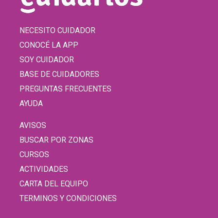
NECESITO CUIDADOR
CONOCÉ LA APP
SOY CUIDADOR
BASE DE CUIDADORES
PREGUNTAS FRECUENTES
AYUDA
AVISOS
BUSCAR POR ZONAS
CURSOS
ACTIVIDADES
CARTA DEL EQUIPO
TERMINOS Y CONDICIONES