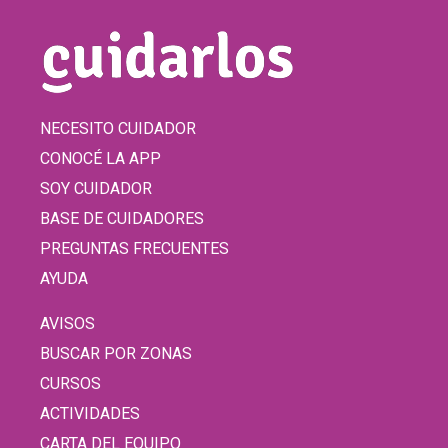
NECESITO CUIDADOR
CONOCÉ LA APP
SOY CUIDADOR
BASE DE CUIDADORES
PREGUNTAS FRECUENTES
AYUDA
AVISOS
BUSCAR POR ZONAS
CURSOS
ACTIVIDADES
CARTA DEL EQUIPO