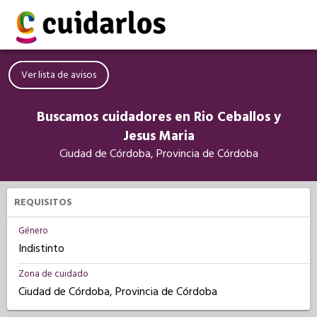
Ver lista de avisos
Buscamos cuidadores en Rio Ceballos y
Jesus Maria
Ciudad de Córdoba, Provincia de Córdoba
REQUISITOS
Género
Indistinto
Zona de cuidado
Ciudad de Córdoba, Provincia de Córdoba