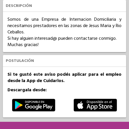
DESCRIPCIÓN
Somos de una Empresa de Internacion Domiciliaria y 
necesitamos prestadores en las zonas de Jesus Maria y Rio 
Ceballos.

Si hay alguien interesad@ pueden contactarse conmigo.

Muchas gracias!
POSTULACIÓN
Si te gustó este aviso podés aplicar para el empleo
desde la App de Cuidarlos.
Descargala desde: