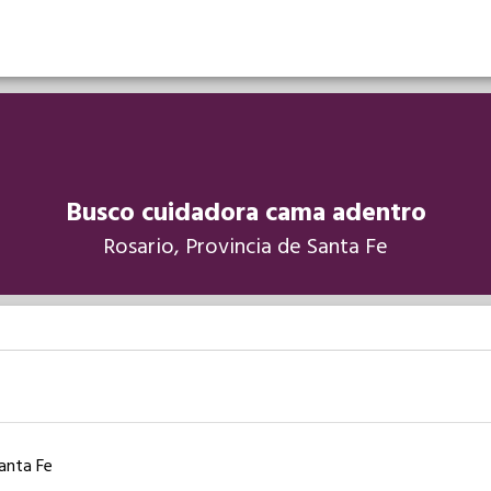
Busco cuidadora cama adentro
Rosario, Provincia de Santa Fe
Santa Fe