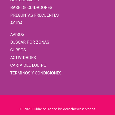
BASE DE CUIDADORES
PREGUNTAS FRECUENTES
AYUDA
AVISOS
BUSCAR POR ZONAS
CURSOS
ACTIVIDADES
CARTA DEL EQUIPO
TERMINOS Y CONDICIONES
© 2023 Cuidarlos. Todos los derechos reservados.