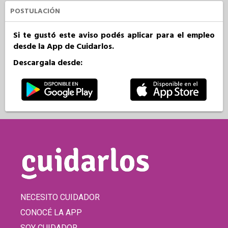
POSTULACIÓN
Si te gustó este aviso podés aplicar para el empleo
desde la App de Cuidarlos.
Descargala desde:
NECESITO CUIDADOR
CONOCÉ LA APP
SOY CUIDADOR