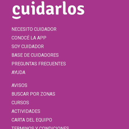
NECESITO CUIDADOR
CONOCÉ LA APP
SOY CUIDADOR
BASE DE CUIDADORES
PREGUNTAS FRECUENTES
AYUDA
AVISOS
BUSCAR POR ZONAS
CURSOS
ACTIVIDADES
CARTA DEL EQUIPO
TERMINOS Y CONDICIONES