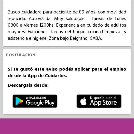
Busco cuidadora para paciente de 89 años. con movilidad 
reducida. Autoválida. Muy saludable.  Tareas de Lunes 
0800 a viernes 1200hs. Experiencia en cuidado de adultos 
mayores. Funciones: tareas del hogar, cocina,l impieza  y 
asistencia e higiene. Zona bajo Belgrano. CABA.
POSTULACIÓN
Si te gustó este aviso podés aplicar para el empleo
desde la App de Cuidarlos.
Descargala desde: