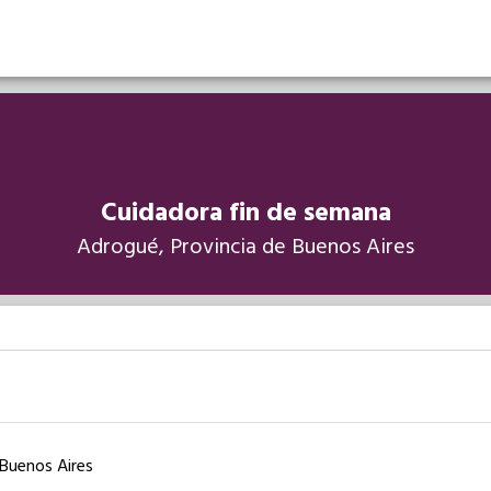
Cuidadora fin de semana
Adrogué, Provincia de Buenos Aires
 Buenos Aires