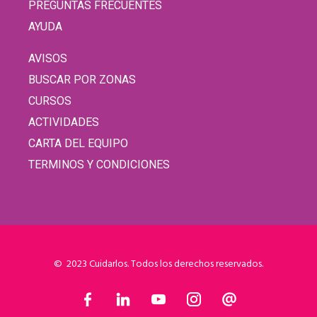
PREGUNTAS FRECUENTES
AYUDA
AVISOS
BUSCAR POR ZONAS
CURSOS
ACTIVIDADES
CARTA DEL EQUIPO
TERMINOS Y CONDICIONES
© 2023 Cuidarlos. Todos los derechos reservados.