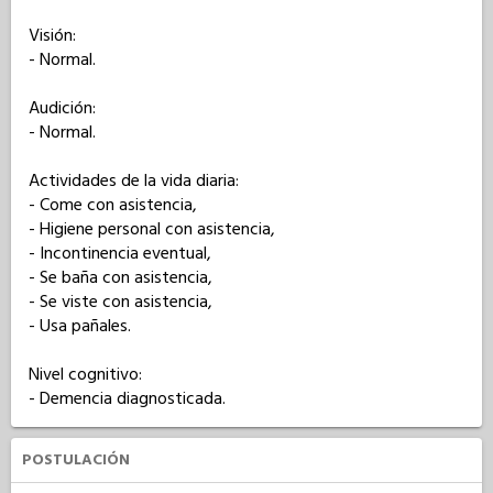
Visión: 

- Normal.

Audición: 

- Normal.

Actividades de la vida diaria: 

- Come con asistencia,

- Higiene personal con asistencia,

- Incontinencia eventual,

- Se baña con asistencia,

- Se viste con asistencia,

- Usa pañales.

Nivel cognitivo: 

- Demencia diagnosticada.
POSTULACIÓN