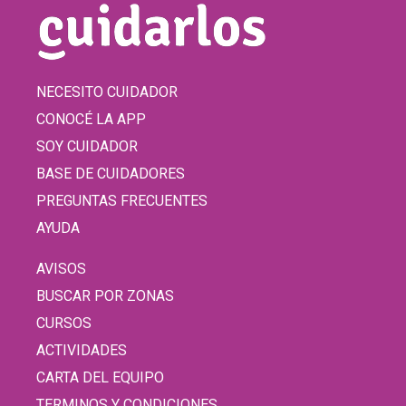
NECESITO CUIDADOR
CONOCÉ LA APP
SOY CUIDADOR
BASE DE CUIDADORES
PREGUNTAS FRECUENTES
AYUDA
AVISOS
BUSCAR POR ZONAS
CURSOS
ACTIVIDADES
CARTA DEL EQUIPO
TERMINOS Y CONDICIONES