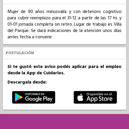
Mujer de 90 años minusvalía y con deterioro cognitivo 
para cubrir reemplazo para el 31-12 a partir de las 17 hs y 
01-01 jornada completa sin retiro. Lugar de trabajo es Villa 
del Parque. Se dará indicaciones de la atención unos días 
antes fecha a convenir.
POSTULACIÓN
Si te gustó este aviso podés aplicar para el empleo
desde la App de Cuidarlos.
Descargala desde: