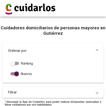
Cuidadores domiciliarios de personas mayores en
Gutiérrez
Ordenar por
Ranking
Nuevos
Filtrar
* Descargá la App de Cuidarlos para poder realizar búsquedas avanzadas y
filtrar cuidadores por sus habilidades.