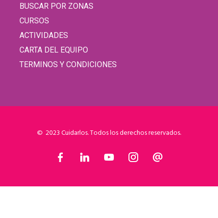
BUSCAR POR ZONAS
CURSOS
ACTIVIDADES
CARTA DEL EQUIPO
TERMINOS Y CONDICIONES
© 2023 Cuidarlos. Todos los derechos reservados.