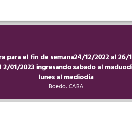
a para el fin de semana24/12/2022 al 26/
al 2/01/2023 ingresando sabado al maduodi
lunes al mediodia
Boedo, CABA