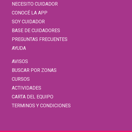
NECESITO CUIDADOR
CONOCÉ LA APP
SOY CUIDADOR
BASE DE CUIDADORES
PREGUNTAS FRECUENTES
AYUDA
AVISOS
BUSCAR POR ZONAS
CURSOS
ACTIVIDADES
CARTA DEL EQUIPO
TERMINOS Y CONDICIONES