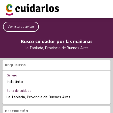
Ver lista de avisos
Busco cuidador por las mañanas
La Tablada, Provincia de Buenos Aires
REQUISITOS
Género
Indistinto
Zona de cuidado
La Tablada, Provincia de Buenos Aires
DESCRIPCIÓN