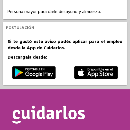
Persona mayor para darle desayuno y almuerzo.
POSTULACIÓN
Si te gustó este aviso podés aplicar para el empleo
desde la App de Cuidarlos.
Descargala desde: